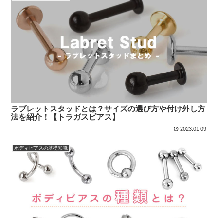
ラブレットスタッドとは？サイズの選び方や付け外し方
法を紹介！【トラガスピアス】
2023.01.09
ボディピアスの基礎知識