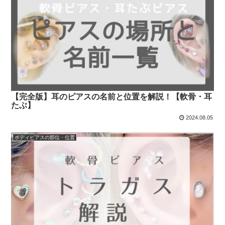
【完全版】耳のピアスの名前と位置を解説！【軟骨・耳
たぶ】
2024.08.05
ボディピアスの部位・位置