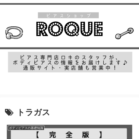
ボディピアス専門店ROQUEがお届けするピアス情報メディアです！
トラガス
ボディピアスの基礎知識