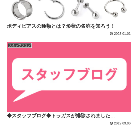
ボディピアスの種類とは？形状の名称を知ろう！
2023.01.01
スタッフブログ
◆スタッフブログ◆トラガスが排除されました…
2019.09.06