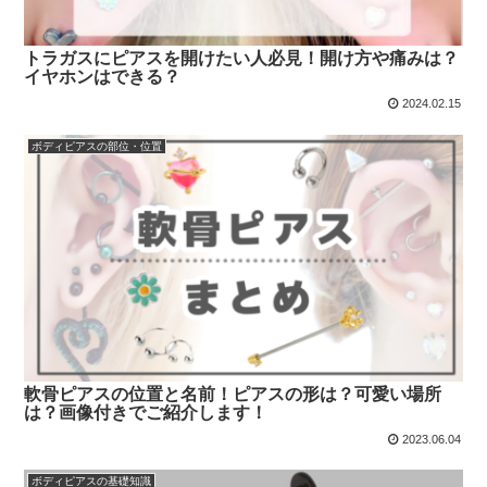
トラガスにピアスを開けたい人必見！開け方や痛みは？
イヤホンはできる？
2024.02.15
ボディピアスの部位・位置
軟骨ピアスの位置と名前！ピアスの形は？可愛い場所
は？画像付きでご紹介します！
2023.06.04
ボディピアスの基礎知識