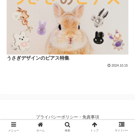
うさぎデザインのピアス特集
2024.10.15
プライバシーポリシー・免責事項
© 2019-2026 ボディピアス・軟骨ピアス専門店ROQUE.
メニュー
ホーム
検索
トップ
サイドバー