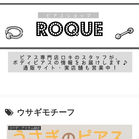
ボディピアス専門店ROQUEがお届けするピアス情報メディアです！
ウサギモチーフ
コーデ・アイテム紹介